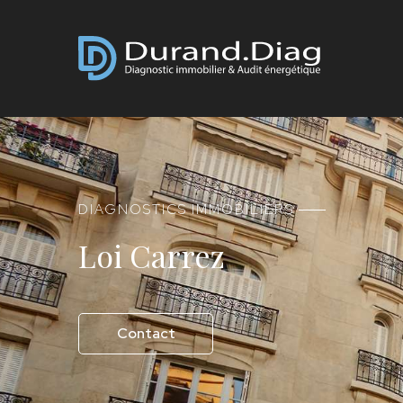
DIAGNOSTICS IMMOBILIERS
Loi Carrez
Contact