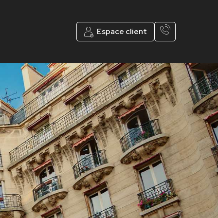
Espace client