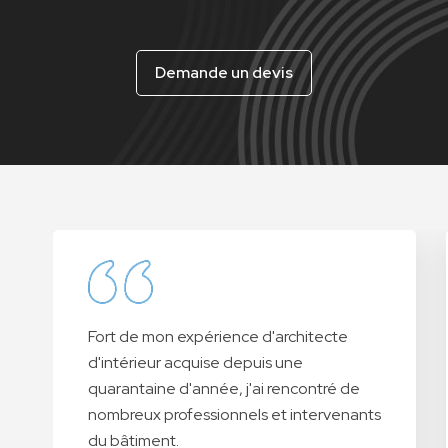
Demande un devis
Fort de mon expérience d'architecte
d'intérieur acquise depuis une
quarantaine d'année, j'ai rencontré de
nombreux professionnels et intervenants
du bâtiment.