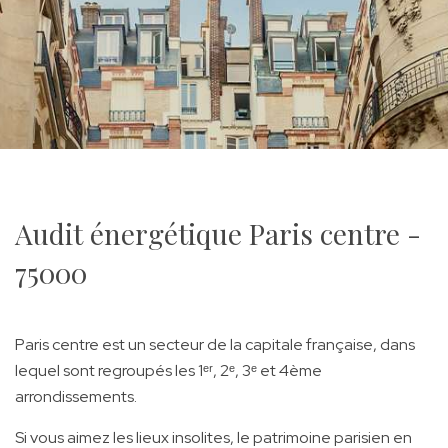
Audit énergétique Paris centre -
75000
Paris centre est un secteur de la capitale française, dans
lequel sont regroupés les 1ᵉʳ, 2ᵉ, 3ᵉ et 4ème
arrondissements.
Si vous aimez les lieux insolites, le patrimoine parisien en