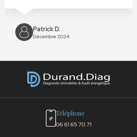
Patrick D.
Décembre 2024.
Téléphone
06 61 65 70 71