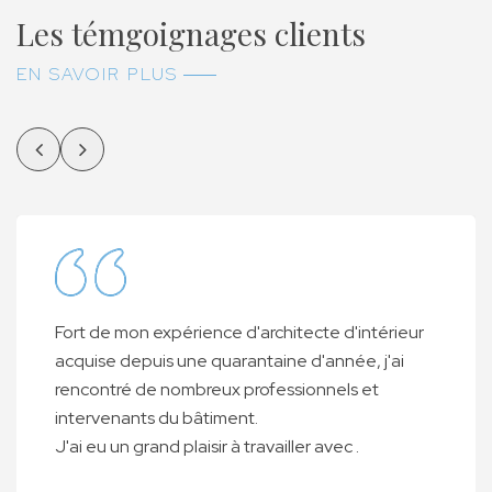
Les témgoignages clients
EN SAVOIR PLUS
Fort de mon expérience d'architecte d'intérieur
acquise depuis une quarantaine d'année, j'ai
rencontré de nombreux professionnels et
intervenants du bâtiment.
J'ai eu un grand plaisir à travailler avec .