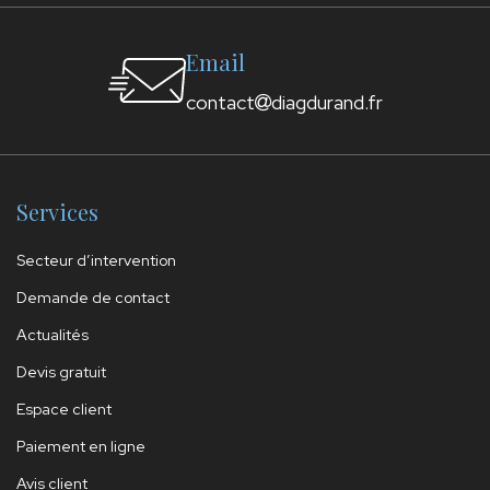
Email
contact
diagdurand.fr
Services
Secteur d’intervention
Demande de contact
Actualités
Devis gratuit
Espace client
Paiement en ligne
Avis client