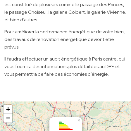
est constitué de plusieurs comme le passage des Princes,
le passage Choiseul, la galerie Colbert, la galerie Vivienne,
et bien d’autres.
Pour améliorer la performance énergétique de votre bien,
des travaux de rénovation énergétique devront être
prévus.
Il faudra effectuer un audit énergétique à Paris centre, qui
vous fournira des informations plus détaillées au DPE et
vous permettra de faire des économies d’énergie.
+
−
×